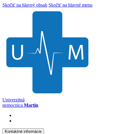
Skočiť na hlavný obsah
Skočiť na hlavné menu
Univerzitná
nemocnica
Martin
Kontaktné informácie