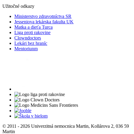
Užitočné odkazy
Ministerstvo zdravotníctva SR
Jesseniova lekárska fakulta UK
Matka a dieťa Turca
Liga proti rakovine
Clowndoctors
Lekári bez hraníc
Mentoriunm
© 2011 - 2026 Univerzitná nemocnica Martin, Kollárova 2, 036 59
Martin