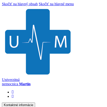
Skočiť na hlavný obsah
Skočiť na hlavné menu
Univerzitná
nemocnica
Martin
Kontaktné informácie