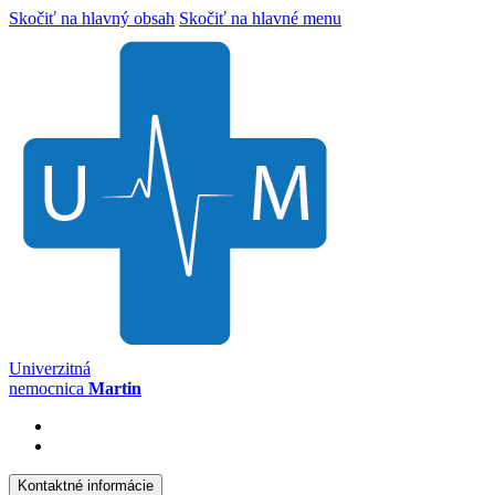
Skočiť na hlavný obsah
Skočiť na hlavné menu
Univerzitná
nemocnica
Martin
Kontaktné informácie