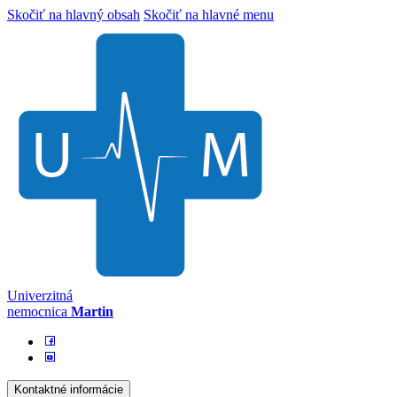
Skočiť na hlavný obsah
Skočiť na hlavné menu
Univerzitná
nemocnica
Martin
Kontaktné informácie