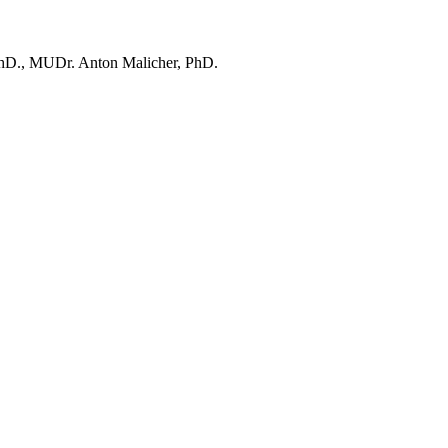
D., MUDr. Anton Malicher, PhD.