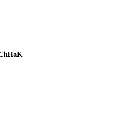
a ChHaK