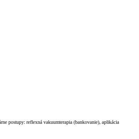
rne postupy: reflexná vakuumterapia (bankovanie), aplikácia