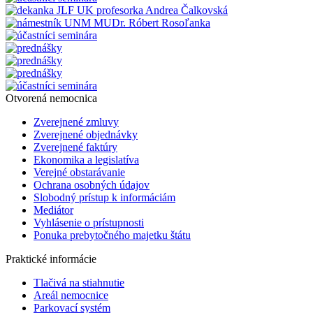
Otvorená nemocnica
Zverejnené zmluvy
Zverejnené objednávky
Zverejnené faktúry
Ekonomika a legislatíva
Verejné obstarávanie
Ochrana osobných údajov
Slobodný prístup k informáciám
Mediátor
Vyhlásenie o prístupnosti
Ponuka prebytočného majetku štátu
Praktické informácie
Tlačivá na stiahnutie
Areál nemocnice
Parkovací systém